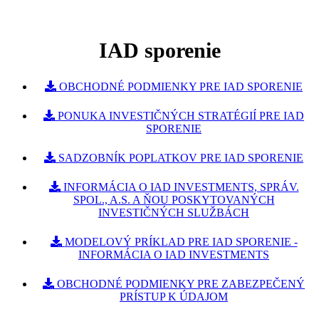
IAD sporenie
OBCHODNÉ PODMIENKY PRE IAD SPORENIE
PONUKA INVESTIČNÝCH STRATÉGIÍ PRE IAD
SPORENIE
SADZOBNÍK POPLATKOV PRE IAD SPORENIE
INFORMÁCIA O IAD INVESTMENTS, SPRÁV.
SPOL., A.S. A ŇOU POSKYTOVANÝCH
INVESTIČNÝCH SLUŽBÁCH
MODELOVÝ PRÍKLAD PRE IAD SPORENIE -
INFORMÁCIA O IAD INVESTMENTS
OBCHODNÉ PODMIENKY PRE ZABEZPEČENÝ
PRÍSTUP K ÚDAJOM