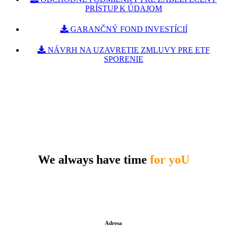
PRÍSTUP K ÚDAJOM
GARANČNÝ FOND INVESTÍCIÍ
NÁVRH NA UZAVRETIE ZMLUVY PRE ETF
SPORENIE
We always have time
for yoU
Adresa